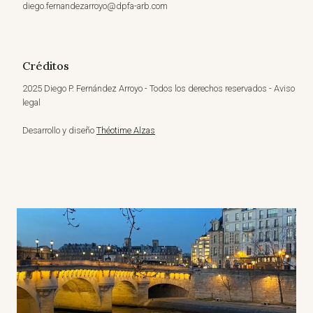
diego.fernandezarroyo@dpfa-arb.com
Créditos
2025 Diego P. Fernández Arroyo - Todos los derechos reservados - Aviso
legal
Desarrollo y diseño
Théotime Alzas