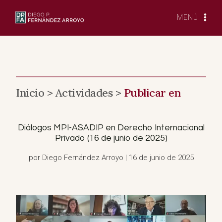
Saltar
al
MENÚ
Contenido
Inicio >
Actividades >
Publicar en
Diálogos MPI-ASADIP en Derecho Internacional
Privado (16 de junio de 2025)
por Diego Fernández Arroyo | 16 de junio de 2025