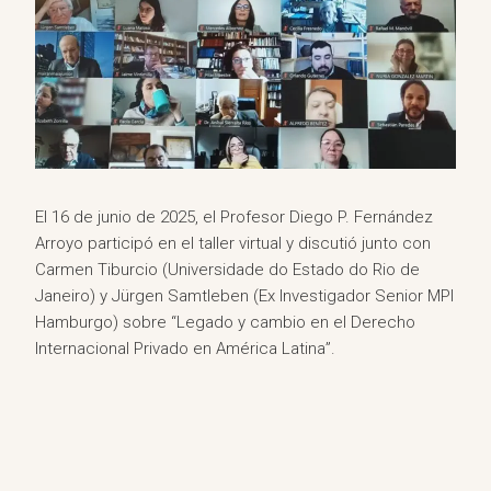
El 16 de junio de 2025, el Profesor Diego P. Fernández
Arroyo participó en el taller virtual y discutió junto con
Carmen Tiburcio (Universidade do Estado do Rio de
Janeiro) y Jürgen Samtleben (Ex Investigador Senior MPI
Hamburgo) sobre “Legado y cambio en el Derecho
Internacional Privado en América Latina”.