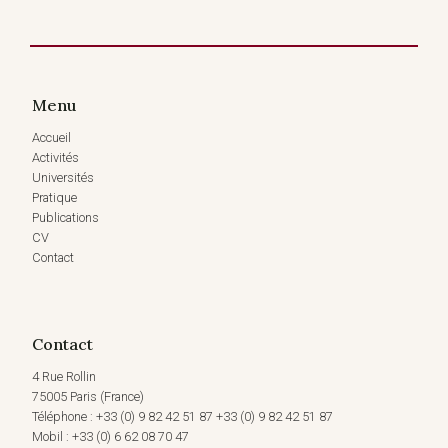
Menu
Accueil
Activités
Universités
Pratique
Publications
CV
Contact
Contact
4 Rue Rollin
75005 Paris (France)
Téléphone : +33 (0) 9 82 42 51 87 +33 (0) 9 82 42 51 87
Mobil : +33 (0) 6 62 08 70 47