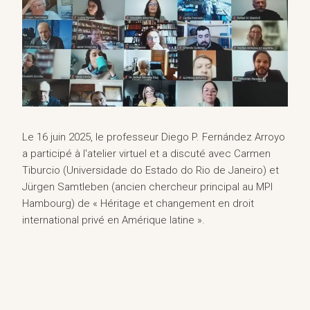
Le 16 juin 2025, le professeur Diego P. Fernández Arroyo
a participé à l'atelier virtuel et a discuté avec Carmen
Tiburcio (Universidade do Estado do Rio de Janeiro) et
Jürgen Samtleben (ancien chercheur principal au MPI
Hambourg) de « Héritage et changement en droit
international privé en Amérique latine ».