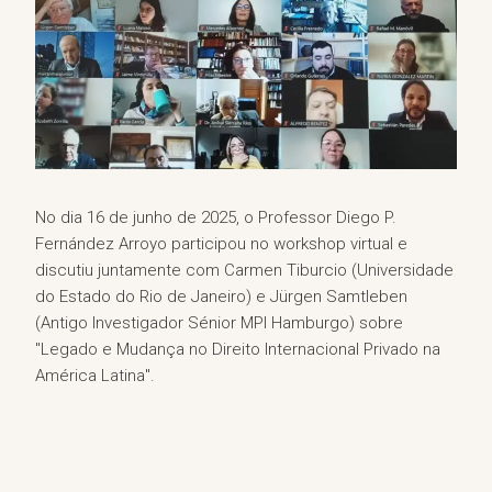
No dia 16 de junho de 2025, o Professor Diego P.
Fernández Arroyo participou no workshop virtual e
discutiu juntamente com Carmen Tiburcio (Universidade
do Estado do Rio de Janeiro) e Jürgen Samtleben
(Antigo Investigador Sénior MPI Hamburgo) sobre
"Legado e Mudança no Direito Internacional Privado na
América Latina".