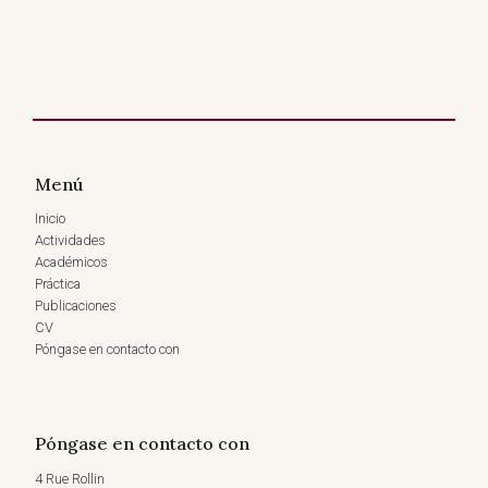
Menú
Inicio
Actividades
Académicos
Práctica
Publicaciones
CV
Póngase en contacto con
Póngase en contacto con
4 Rue Rollin