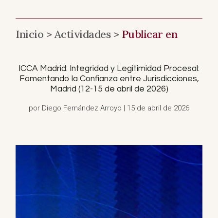
Inicio >
Actividades >
Publicar en
ICCA Madrid: Integridad y Legitimidad Procesal:
Fomentando la Confianza entre Jurisdicciones,
Madrid (12-15 de abril de 2026)
por Diego Fernández Arroyo | 15 de abril de 2026