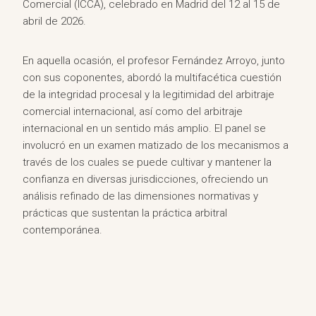
Comercial (ICCA), celebrado en Madrid del 12 al 15 de
abril de 2026.
En aquella ocasión, el profesor Fernández Arroyo, junto
con sus coponentes, abordó la multifacética cuestión
de la integridad procesal y la legitimidad del arbitraje
comercial internacional, así como del arbitraje
internacional en un sentido más amplio. El panel se
involucró en un examen matizado de los mecanismos a
través de los cuales se puede cultivar y mantener la
confianza en diversas jurisdicciones, ofreciendo un
análisis refinado de las dimensiones normativas y
prácticas que sustentan la práctica arbitral
contemporánea.