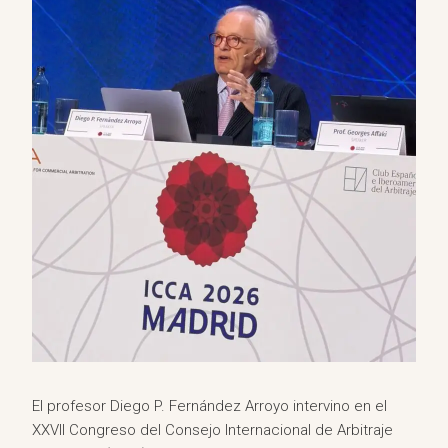
El profesor Diego P. Fernández Arroyo intervino en el
XXVII Congreso del Consejo Internacional de Arbitraje