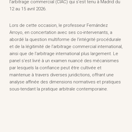
l'arbitrage commercial (CIAC) qui s'est tenu à Madrid du
12 au 15 avril 2026.
Lors de cette occasion, le professeur Fernández
Arroyo, en concertation avec ses co-intervenants, a
abordé la question multiforme de l'intégrité procédurale
et de la légitimité de l'arbitrage commercial international,
ainsi que de l'arbitrage international plus largement. Le
panel s'est livré à un examen nuancé des mécanismes
par lesquels la confiance peut être cultivée et
maintenue à travers diverses juridictions, offrant une
analyse affinée des dimensions normatives et pratiques
sous-tendant la pratique arbitrale contemporaine.