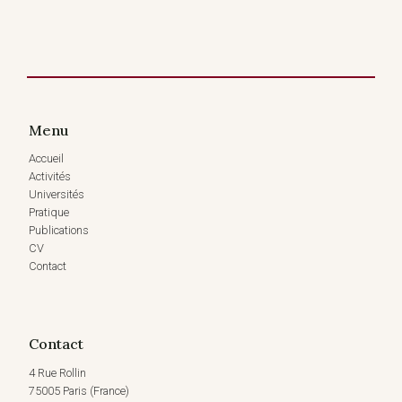
Menu
Accueil
Activités
Universités
Pratique
Publications
CV
Contact
Contact
4 Rue Rollin
75005 Paris (France)