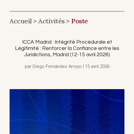
Accueil >
Activités >
Poste
ICCA Madrid : Intégrité Procédurale et
Légitimité : Renforcer la Confiance entre les
Juridictions, Madrid (12-15 avril 2026)
par Diego Fernández Arroyo | 15 avril 2026