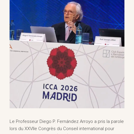
Le Professeur Diego P. Fernández Arroyo a pris la parole
lors du XXVIIe Congrès du Conseil international pour