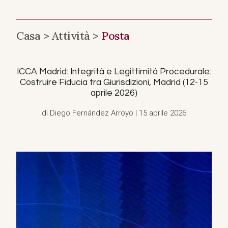
Casa >
Attività >
Posta
ICCA Madrid: Integrità e Legittimità Procedurale:
Costruire Fiducia tra Giurisdizioni, Madrid (12-15
aprile 2026)
di Diego Fernández Arroyo | 15 aprile 2026