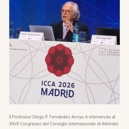
Il Professor Diego P. Fernández Arroyo è intervenuto al
XXVII Congresso del Consiglio Internazionale di Arbitrato