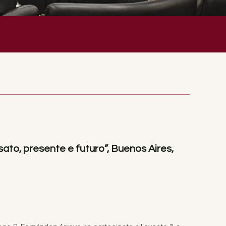
sato, presente e futuro”, Buenos Aires,