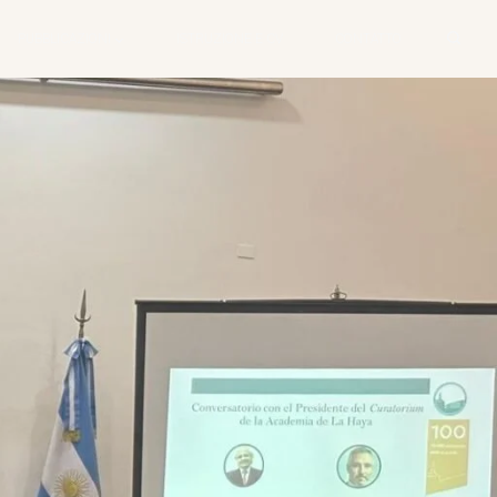
PUBBLICAZIONI
ISTRUZIONE E CV
CONTATTO