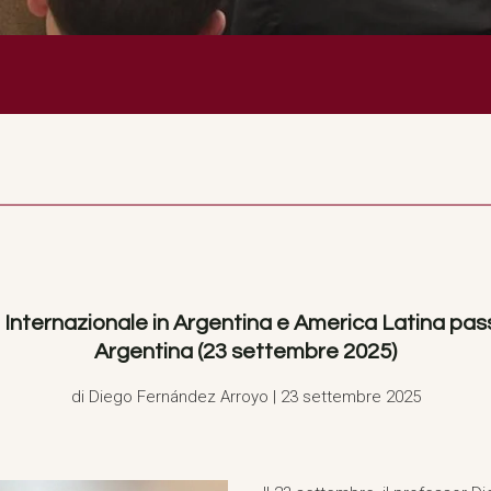
o Internazionale in Argentina e America Latina pas
Argentina (23 settembre 2025)
di Diego Fernández Arroyo | 23 settembre 2025