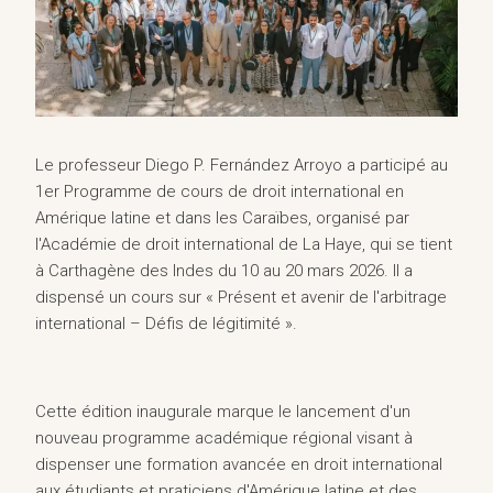
Le professeur Diego P. Fernández Arroyo a participé au
1er Programme de cours de droit international en
Amérique latine et dans les Caraïbes, organisé par
l'Académie de droit international de La Haye, qui se tient
à Carthagène des Indes du 10 au 20 mars 2026. Il a
dispensé un cours sur « Présent et avenir de l'arbitrage
international – Défis de légitimité ».
Cette édition inaugurale marque le lancement d'un
nouveau programme académique régional visant à
dispenser une formation avancée en droit international
aux étudiants et praticiens d'Amérique latine et des