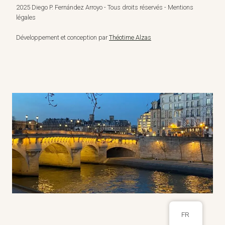
2025 Diego P. Fernández Arroyo - Tous droits réservés - Mentions
légales
Développement et conception par
Théotime Alzas
FR