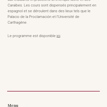
Caraïbes. Les cours sont dispensés principalement en
espagnol et se déroulent dans des lieux tels que le
Palacio de la Proclamación et l'Université de
Carthagène.
Le programme est disponible
ici
.
Menu