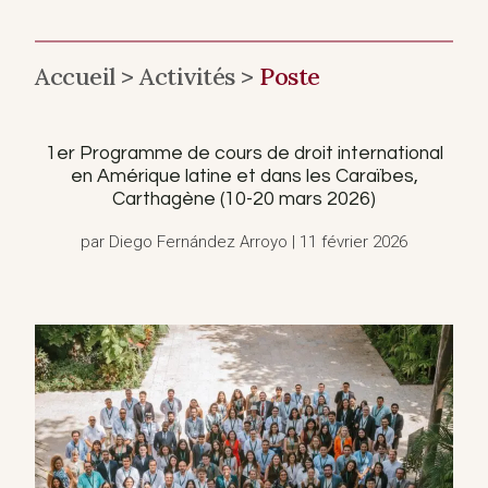
Accueil >
Activités >
Poste
1er Programme de cours de droit international
en Amérique latine et dans les Caraïbes,
Carthagène (10-20 mars 2026)
par Diego Fernández Arroyo | 11 février 2026