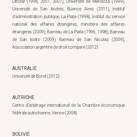
Littoral (1998, 2001, 2007), Université de Mendoza (1999),
Université de San Andrés, Buenos Aires (2011), Institut
d'administration publique, La Plata (1998), Institut du service
national des affaires étrangères, ministère des affaires
étrangères (2009), Barreau de La Plata (1996, 1998), Barreau
de San Isidro (2009), Barreau de San Nicolas (2009),
Association argentine de droit comparé (2012)
AUSTRALIE
Université de Bond (2012)
AUTRICHE
Centre d'arbitrage international de la Chambre économique
fédérale autrichienne, Vienne (2008)
BOLIVIE