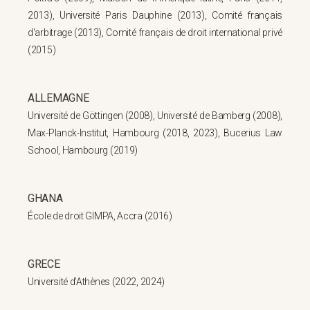
2013), Université Paris Dauphine (2013), Comité français
d'arbitrage (2013), Comité français de droit international privé
(2015)
ALLEMAGNE
Université de Göttingen (2008), Université de Bamberg (2008),
Max-Planck-Institut, Hambourg (2018, 2023), Bucerius Law
School, Hambourg (2019)
GHANA
École de droit GIMPA, Accra (2016)
GRECE
Université d'Athènes (2022, 2024)