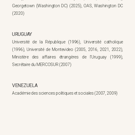
Georgetown (Washington DC) (2025), OAS, Washington DC
(2020)
URUGUAY
Université de la République (1996), Université catholique
(1996), Université de Montevideo (2005, 2016, 2021, 2022),
Ministère des affaires étrangères de l'Uruguay (1999),
Secrétaire du MERCOSUR (2007)
VENEZUELA
Académie des sciences politiques et sociales (2007, 2009)