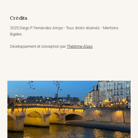
Crédits
2025 Diego P. Fernández Arroyo - Tous droits réservés - Mentions
légales
Développement et conception par
Théotime Alzas