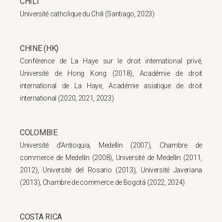
CHILI
Université catholique du Chili (Santiago, 2023)
CHINE (HK)
Conférence de La Haye sur le droit international privé,
Université de Hong Kong (2018), Académie de droit
international de La Haye, Académie asiatique de droit
international (2020, 2021, 2023)
COLOMBIE
Université d'Antioquia, Medellin (2007), Chambre de
commerce de Medellin (2008), Université de Medellin (2011,
2012), Université del Rosario (2013), Université Javeriana
(2013), Chambre de commerce de Bogotá (2022, 2024)
COSTA RICA