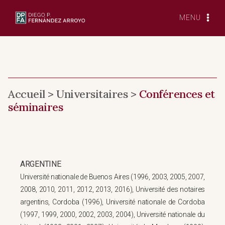
Skip
to
MENU
content
Accueil > Universitaires >
Conférences et
séminaires
ARGENTINE
Université nationale de Buenos Aires (1996, 2003, 2005, 2007,
2008, 2010, 2011, 2012, 2013, 2016), Université des notaires
argentins, Cordoba (1996), Université nationale de Cordoba
(1997, 1999, 2000, 2002, 2003, 2004), Université nationale du