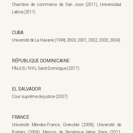
Chambre de commerce de San Jose (2011), Universidad
Latina (2011)
CUBA
Université de La Havane (1998, 2000, 2001, 2002, 2003, 2004)
RÉPUBLIQUE DOMINICAINE
FINJUS / NYU, Saint-Domingue (2017)
EL SALVADOR
Cour suprême de justice (2007)
FRANCE
Université Mèndes-France, Grenoble (2008), Université de
Poitiers (2009), Maison de l'Amérique latine, Paris (2011,