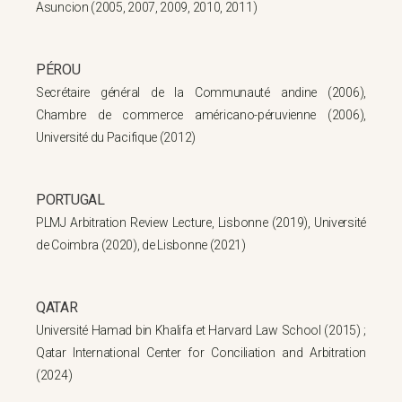
Asuncion (2005, 2007, 2009, 2010, 2011)
PÉROU
Secrétaire général de la Communauté andine (2006),
Chambre de commerce américano-péruvienne (2006),
Université du Pacifique (2012)
PORTUGAL
PLMJ Arbitration Review Lecture, Lisbonne (2019), Université
de Coimbra (2020), de Lisbonne (2021)
QATAR
Université Hamad bin Khalifa et Harvard Law School (2015) ;
Qatar International Center for Conciliation and Arbitration
(2024)