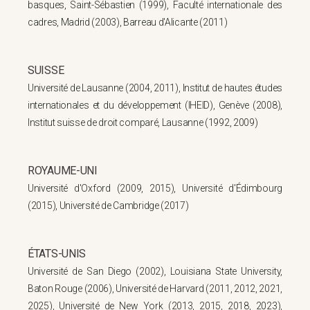
basques, Saint-Sébastien (1999), Faculté internationale des
cadres, Madrid (2003), Barreau d'Alicante (2011)
SUISSE
Université de Lausanne (2004, 2011), Institut de hautes études
internationales et du développement (IHEID), Genève (2008),
Institut suisse de droit comparé, Lausanne (1992, 2009)
ROYAUME-UNI
Université d'Oxford (2009, 2015), Université d'Édimbourg
(2015), Université de Cambridge (2017)
ÉTATS-UNIS
Université de San Diego (2002), Louisiana State University,
Baton Rouge (2006), Université de Harvard (2011, 2012, 2021,
2025), Université de New York (2013, 2015, 2018, 2023),