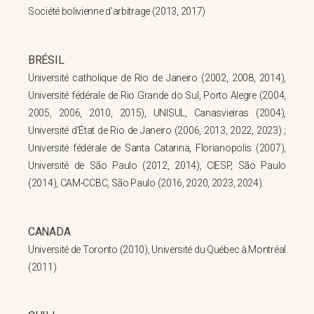
Société bolivienne d'arbitrage (2013, 2017)
BRÉSIL
Université catholique de Rio de Janeiro (2002, 2008, 2014),
Université fédérale de Rio Grande do Sul, Porto Alegre (2004,
2005, 2006, 2010, 2015), UNISUL, Canasvieiras (2004),
Université d'État de Rio de Janeiro (2006, 2013, 2022, 2023) ;
Université fédérale de Santa Catarina, Florianopolis (2007),
Université de São Paulo (2012, 2014), CIESP, São Paulo
(2014), CAM-CCBC, São Paulo (2016, 2020, 2023, 2024).
CANADA
Université de Toronto (2010), Université du Québec à Montréal
(2011)