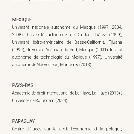
MEXIQUE
Université nationale autonome du Mexique (1997, 2004,
2008), Université autonome de Ciudad Juárez (1999),
Université ibéro-américaine de Basse-Californie, Tijuana
(1999), Université Anáhuac du Sud, Mexique (2001), Institut
autonome de technologie du Mexique (1997), Université
autonome de Nuevo León, Monterrey (2013)
PAYS-BAS
Académie de droit international de La Haye, La Haye (2013) ;
Université de Rotterdam (2024)
PARAGUAY
Centre d'études sur le droit, l'économie et la politique,