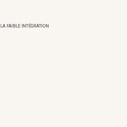
LA FAIBLE INTÉGRATION