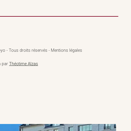
yo - Tous droits réservés - Mentions légales
n par
Théotime Alzas