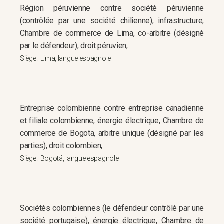
Région péruvienne contre société péruvienne
(contrôlée par une société chilienne), infrastructure,
Chambre de commerce de Lima, co-arbitre (désigné
par le défendeur), droit péruvien,
Siège : Lima, langue espagnole
Entreprise colombienne contre entreprise canadienne
et filiale colombienne, énergie électrique, Chambre de
commerce de Bogota, arbitre unique (désigné par les
parties), droit colombien,
Siège : Bogotá, langue espagnole
Sociétés colombiennes (le défendeur contrôlé par une
société portugaise), énergie électrique, Chambre de