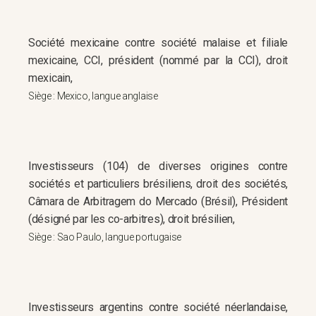
Société mexicaine contre société malaise et filiale
mexicaine, CCI, président (nommé par la CCI), droit
mexicain,
Siège : Mexico, langue anglaise
Investisseurs (104) de diverses origines contre
sociétés et particuliers brésiliens, droit des sociétés,
Câmara de Arbitragem do Mercado (Brésil), Président
(désigné par les co-arbitres), droit brésilien,
Siège : Sao Paulo, langue portugaise
Investisseurs argentins contre société néerlandaise,