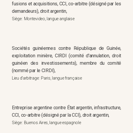
fusions et acquisitions, CCI, co-arbitre (désigné par les
demandeurs), droit argentin,
Siège : Montevideo, langue anglaise
Sociétés guinéennes contre République de Guinée,
exploitation minière, CIRDI (comité d'annulation, droit
guinéen des investissements), membre du comité
(nommé par le CIRDI),
Lieu d'arbitrage : Paris, langue française
Entreprise argentine contre État argentin, infrastructure,
CCI, co-arbitre (désigné par la CCI), droit argentin,
Siège : Buenos Aires, langue espagnole