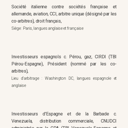
Société italienne contre sociétés française et
allemande, aviation, CCI, arbitre unique (désigné par les
co-arbitres), droit français,
Siège : Paris, langues anglaise et française
Investisseurs espagnols c. Pérou, gaz, CIRDI (TBI
Pérou-Espagne), Président (nommé par les co-
arbitres),
Lieu d'arbitrage : Washington DC, langues espagnole et
anglaise
Investisseurs d'Espagne et de la Barbade c.
Venezuela, distribution commerciale, CNUDCI