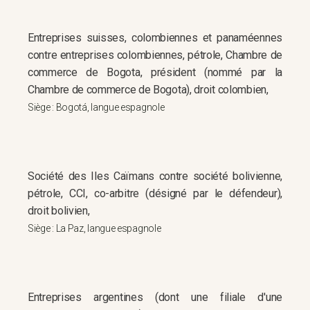
Entreprises suisses, colombiennes et panaméennes
contre entreprises colombiennes, pétrole, Chambre de
commerce de Bogota, président (nommé par la
Chambre de commerce de Bogota), droit colombien,
Siège : Bogotá, langue espagnole
Société des Iles Caïmans contre société bolivienne,
pétrole, CCI, co-arbitre (désigné par le défendeur),
droit bolivien,
Siège : La Paz, langue espagnole
Entreprises argentines (dont une filiale d'une