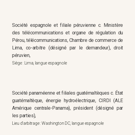
Société espagnole et filiale péruvienne c. Ministère
des télécommunications et organe de régulation du
Pérou, télécommunications, Chambre de commerce de
Lima, co-arbitre (désigné par le demandeur), droit
péruvien,
Siège : Lima, langue espagnole
Société panaméenne et filiales guatémaltèques c. État
guatémaltèque, énergie hydroélectrique, CIRDI (ALE
Amérique centrale-Panama), président (désigné par
les parties),
Lieu d'arbitrage : Washington DC, langue espagnole