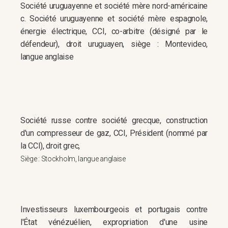
Société uruguayenne et société mère nord-américaine
c. Société uruguayenne et société mère espagnole,
énergie électrique, CCI, co-arbitre (désigné par le
défendeur), droit uruguayen, siège : Montevideo,
langue anglaise
Société russe contre société grecque, construction
d'un compresseur de gaz, CCI, Président (nommé par
la CCI), droit grec,
Siège : Stockholm, langue anglaise
Investisseurs luxembourgeois et portugais contre
l'État vénézuélien, expropriation d'une usine