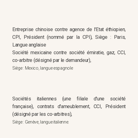
Entreprise chinoise contre agence de l'Etat éthiopien,
CPI, Président (nommé par la CPI), Siège : Paris,
Langue anglaise
Société mexicaine contre société émiratie, gaz, CCI,
co-arbitre (désigné par le demandeur),
Siège : Mexico, langue espagnole
Sociétés italiennes (une filiale d'une société
française), contrats d'ameublement, CCI, Président
(désigné par les co-arbitres),
Siège : Genève, langue italienne.