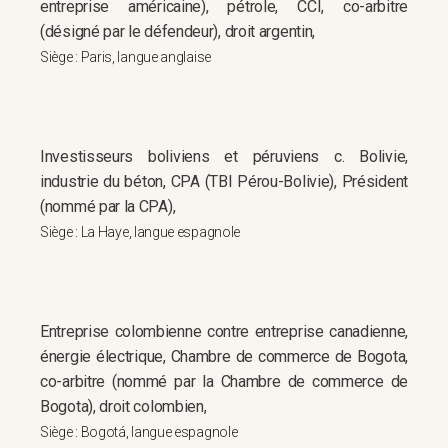
entreprise américaine), pétrole, CCI, co-arbitre
(désigné par le défendeur), droit argentin,
Siège : Paris, langue anglaise
Investisseurs boliviens et péruviens c. Bolivie,
industrie du béton, CPA (TBI Pérou-Bolivie), Président
(nommé par la CPA),
Siège : La Haye, langue espagnole
Entreprise colombienne contre entreprise canadienne,
énergie électrique, Chambre de commerce de Bogota,
co-arbitre (nommé par la Chambre de commerce de
Bogota), droit colombien,
Siège : Bogotá, langue espagnole