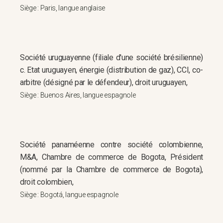
Siège : Paris, langue anglaise
Société uruguayenne (filiale d'une société brésilienne)
c. Etat uruguayen, énergie (distribution de gaz), CCI, co-
arbitre (désigné par le défendeur), droit uruguayen,
Siège : Buenos Aires, langue espagnole
Société panaméenne contre société colombienne,
M&A, Chambre de commerce de Bogota, Président
(nommé par la Chambre de commerce de Bogota),
droit colombien,
Siège : Bogotá, langue espagnole