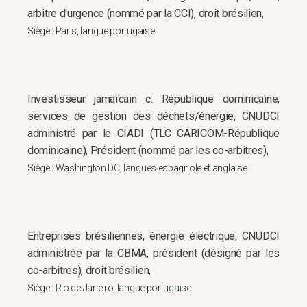
arbitre d'urgence (nommé par la CCI), droit brésilien,
Siège : Paris, langue portugaise
Investisseur jamaïcain c. République dominicaine,
services de gestion des déchets/énergie, CNUDCI
administré par le CIADI (TLC CARICOM-République
dominicaine), Président (nommé par les co-arbitres),
Siège : Washington DC, langues espagnole et anglaise
Entreprises brésiliennes, énergie électrique, CNUDCI
administrée par la CBMA, président (désigné par les
co-arbitres), droit brésilien,
Siège : Rio de Janeiro, langue portugaise