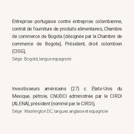
Entreprise portugaise contre entreprise colombienne,
contrat de fourniture de produits alimentaires, Chambre
de commerce de Bogota (désignée par la Chambre de
commerce de Bogota), Président, droit colombien
(CISG),
Siège : Bogotá, langue espagnole
Investisseurs américains (27) c. États-Unis du
Mexique, pétrole, CNUDCI administrée par le CIRDI
(ALENA), président (nommé par le CIRDI),
Siège : Washington DC, langues anglaise et espagnole