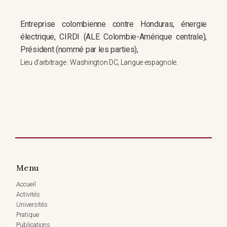
Entreprise colombienne contre Honduras, énergie
électrique, CIRDI (ALE Colombie-Amérique centrale),
Président (nommé par les parties),
Lieu d'arbitrage : Washington DC, Langue espagnole.
Menu
Accueil
Activités
Universités
Pratique
Publications