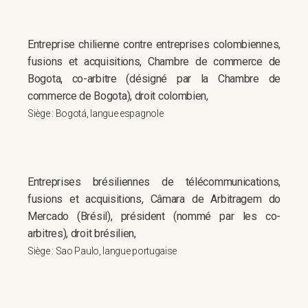
Entreprise chilienne contre entreprises colombiennes,
fusions et acquisitions, Chambre de commerce de
Bogota, co-arbitre (désigné par la Chambre de
commerce de Bogota), droit colombien,
Siège : Bogotá, langue espagnole
Entreprises brésiliennes de télécommunications,
fusions et acquisitions, Câmara de Arbitragem do
Mercado (Brésil), président (nommé par les co-
arbitres), droit brésilien,
Siège : Sao Paulo, langue portugaise