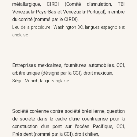
métallurgique, CIRDI (Comité d'annulation, TBI
Venezuela-Pays-Bas et Venezuela-Portugal), membre
du comité (nommé par le CIRDI),
Lieu de la procédure : Washington DC, langues espagnole et
anglaise
Entreprises mexicaines, fournitures automobiles, CCI,
arbitre unique (désigné par la CCI), droit mexicain,
Siège : Munich, langue anglaise
Société coréenne contre société brésilienne, question
de société dans le cadre d'une coentreprise pour la
construction d'un pont sur l'océan Pacifique, CCI,
Président (nommé par la CCI), droit chilien,