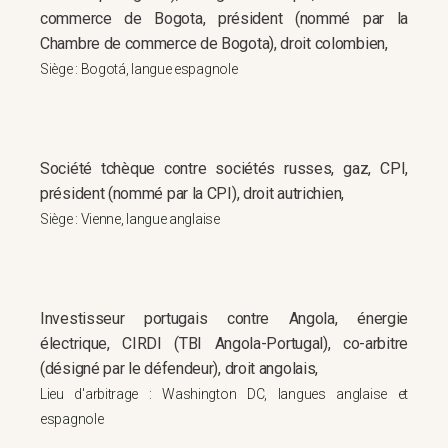
commerce de Bogota, président (nommé par la
Chambre de commerce de Bogota), droit colombien,
Siège : Bogotá, langue espagnole
Société tchèque contre sociétés russes, gaz, CPI,
président (nommé par la CPI), droit autrichien,
Siège : Vienne, langue anglaise
Investisseur portugais contre Angola, énergie
électrique, CIRDI (TBI Angola-Portugal), co-arbitre
(désigné par le défendeur), droit angolais,
Lieu d'arbitrage : Washington DC, langues anglaise et
espagnole