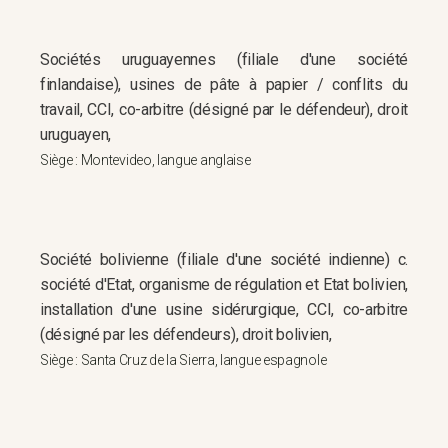
Sociétés uruguayennes (filiale d'une société
finlandaise), usines de pâte à papier / conflits du
travail, CCI, co-arbitre (désigné par le défendeur), droit
uruguayen,
Siège : Montevideo, langue anglaise
Société bolivienne (filiale d'une société indienne) c.
société d'Etat, organisme de régulation et Etat bolivien,
installation d'une usine sidérurgique, CCI, co-arbitre
(désigné par les défendeurs), droit bolivien,
Siège : Santa Cruz de la Sierra, langue espagnole