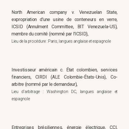
North American company v. Venezuelan State,
expropriation d'une usine de conteneurs en verre,
ICSID (Annulment Committee, BIT Venezuela-US),
membre du comité (nommé par l'ICSID),
Lieu de la procédure : Paris, langues anglaise et espagnole
Investisseur américain c. État colombien, services
financiers, CIRDI (ALE Colombie-États-Unis), Co-
arbitre (nommé par le demandeur),
Lieu d'arbitrage : Washington DC, langues anglaise et
espagnole
Entreprises brésiliennes, énergie électrique, CCI,