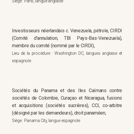
Siège : Paris, langue anglaise
Investisseurs néerlandais c. Venezuela, pétrole, CIRDI
(Comité d'annulation, TBI Pays-Bas-Venezuela),
membre du comité (nommé par le CIRDI),
Lieu de la procédure : Washington DC, langues anglaise et
espagnole
Sociétés du Panama et des Iles Caïmans contre
sociétés de Colombie, Curaçao et Nicaragua, fusions
et acquisitions (sociétés sucrières), CCI, co-arbitre
(désigné par les demandeurs), droit panaméen,
Siège : Panama City, langue espagnole