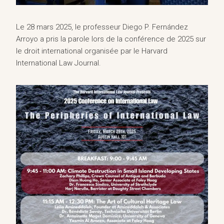
Le 28 mars 2025, le professeur Diego P. Fernández
Arroyo a pris la parole lors de la conférence de 2025 sur
le droit international organisée par le Harvard
International Law Journal.