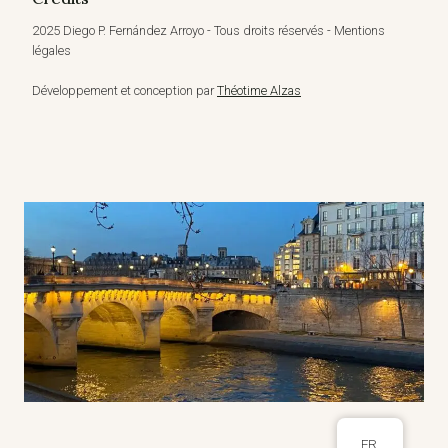
2025 Diego P. Fernández Arroyo - Tous droits réservés - Mentions
légales
Développement et conception par
Théotime Alzas
FR