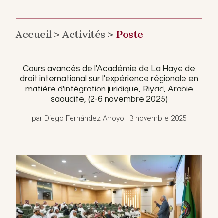
Accueil >
Activités >
Poste
Cours avancés de l'Académie de La Haye de
droit international sur l'expérience régionale en
matière d'intégration juridique, Riyad, Arabie
saoudite, (2-6 novembre 2025)
par Diego Fernández Arroyo | 3 novembre 2025