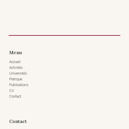
Menu
Accueil
Activités
Universités
Pratique
Publications
CV
Contact
Contact