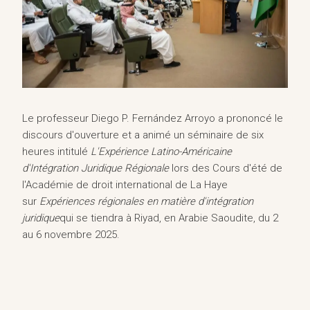
Le professeur Diego P. Fernández Arroyo a prononcé le
discours d'ouverture et a animé un séminaire de six
heures intitulé
L'Expérience Latino-Américaine
d'Intégration Juridique Régionale
lors des Cours d'été de
l'Académie de droit international de La Haye
sur
Expériences régionales en matière d'intégration
juridique
qui se tiendra à Riyad, en Arabie Saoudite, du 2
au 6 novembre 2025.