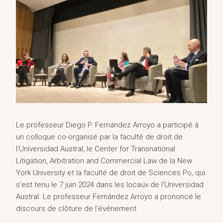
Le professeur Diego P. Fernández Arroyo a participé à
un colloque co-organisé par la faculté de droit de
l'Universidad Austral, le Center for Transnational
Litigation, Arbitration and Commercial Law de la New
York University et la faculté de droit de Sciences Po, qui
s'est tenu le 7 juin 2024 dans les locaux de l'Universidad
Austral. Le professeur Fernández Arroyo a prononcé le
discours de clôture de l'événement.