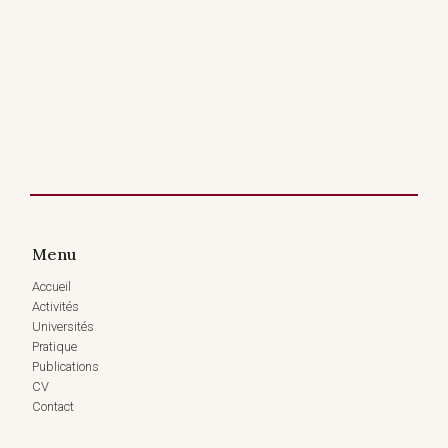
Menu
Accueil
Activités
Universités
Pratique
Publications
CV
Contact