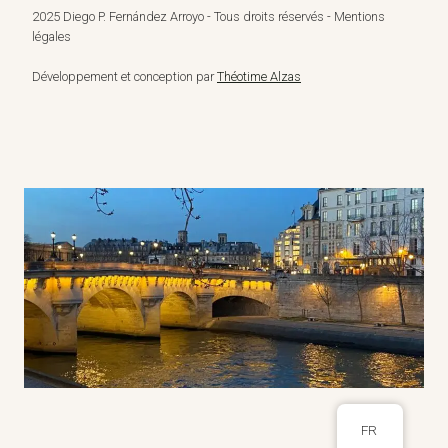
2025 Diego P. Fernández Arroyo - Tous droits réservés - Mentions
légales
Développement et conception par
Théotime Alzas
FR