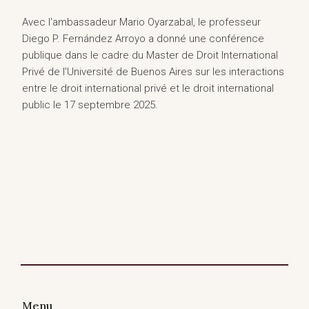
Avec l'ambassadeur Mario Oyarzabal, le professeur
Diego P. Fernández Arroyo a donné une conférence
publique dans le cadre du Master de Droit International
Privé de l'Université de Buenos Aires sur les interactions
entre le droit international privé et le droit international
public le 17 septembre 2025.
Menu