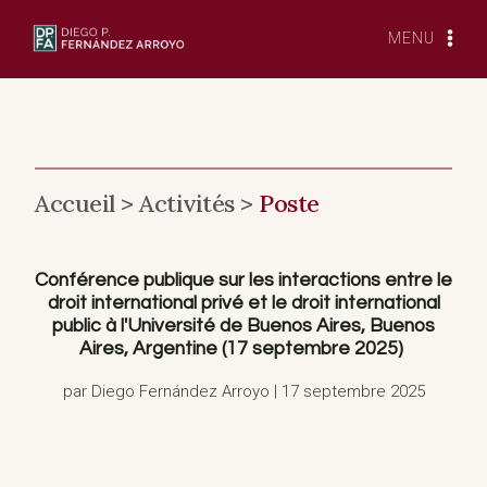
Skip
to
MENU
content
Accueil >
Activités >
Poste
Conférence publique sur les interactions entre le
droit international privé et le droit international
public à l'Université de Buenos Aires, Buenos
Aires, Argentine (17 septembre 2025)
par Diego Fernández Arroyo | 17 septembre 2025