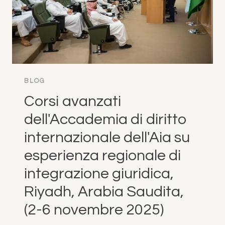
2025)
BLOG
Corsi avanzati
dell'Accademia di diritto
internazionale dell'Aia su
esperienza regionale di
integrazione giuridica,
Riyadh, Arabia Saudita,
(2-6 novembre 2025)