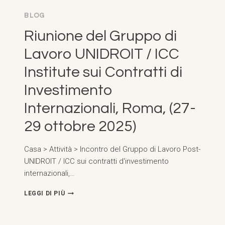
2025)
BLOG
Riunione del Gruppo di
Lavoro UNIDROIT / ICC
Institute sui Contratti di
Investimento
Internazionali, Roma, (27-
29 ottobre 2025)
Casa > Attività > Incontro del Gruppo di Lavoro Post-
UNIDROIT / ICC sui contratti d'investimento
internazionali,…
RIUNIONE
LEGGI DI PIÙ
DEL
GRUPPO
DI