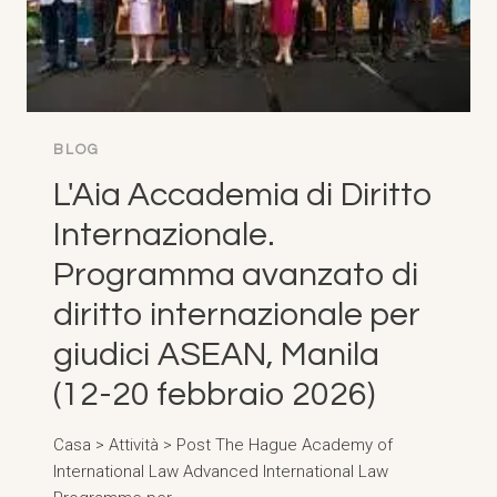
BLOG
L'Aia Accademia di Diritto
Internazionale.
Programma avanzato di
diritto internazionale per
giudici ASEAN, Manila
(12-20 febbraio 2026)
Casa > Attività > Post The Hague Academy of
International Law Advanced International Law