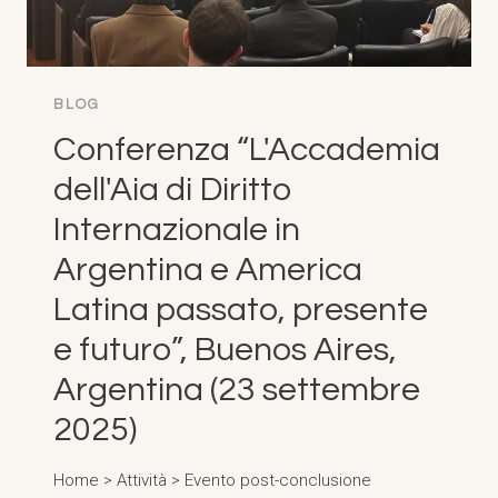
BLOG
Conferenza “L'Accademia
dell'Aia di Diritto
Internazionale in
Argentina e America
Latina passato, presente
e futuro”, Buenos Aires,
Argentina (23 settembre
2025)
Home > Attività > Evento post-conclusione