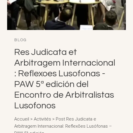
BLOG
Res Judicata et
Arbitragem Internacional
: Reflexoes Lusofonas -
PAW 5ª edición del
Encontro de Arbitralistas
Lusofonos
Accueil > Activités > Post Res Judicata e
Arbitragem Internacional: Reflexões Lusófonas –