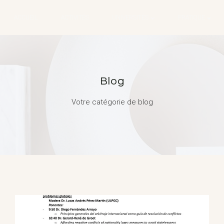
ACCUEIL
ACTIVITÉS
UNIVERSITÉS
PRATIQUE
Blog
Votre catégorie de blog