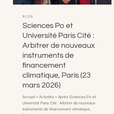
BLOG
Sciences Po et
Université Paris Cité :
Arbitrer de nouveaux
instruments de
financement
climatique, Paris (23
mars 2026)
Accueil > Activités > Après Sciences Po et
Université Paris Cité : Arbitrer de nouveaux
instruments de financement climatique,