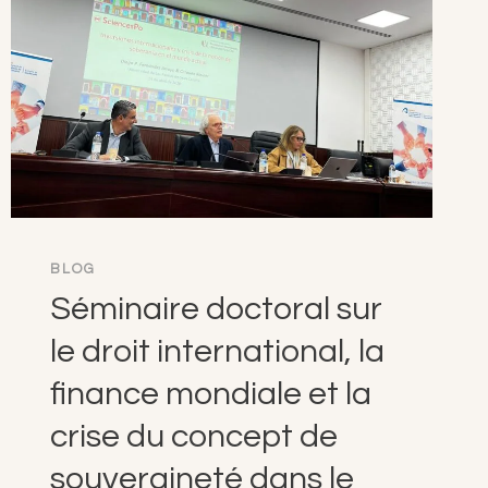
BLOG
Séminaire doctoral sur
le droit international, la
finance mondiale et la
crise du concept de
souveraineté dans le