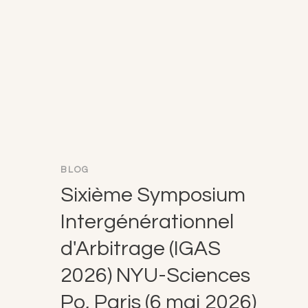
BLOG
Sixième Symposium
Intergénérationnel
d'Arbitrage (IGAS
2026) NYU-Sciences
Po, Paris (6 mai 2026)