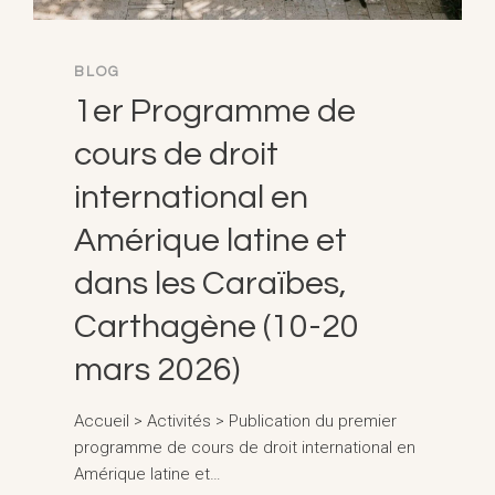
BLOG
1er Programme de
cours de droit
international en
Amérique latine et
dans les Caraïbes,
Carthagène (10-20
mars 2026)
Accueil > Activités > Publication du premier
programme de cours de droit international en
Amérique latine et…