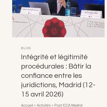
BLOG
Intégrité et légitimité
procédurales : Bâtir la
confiance entre les
juridictions, Madrid (12-
15 avril 2026)
Accueil > Activités > Post ICCA Madrid :